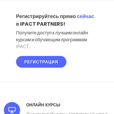
Регистрируйтесь прямо
сейчас
в IPACT PARTNERS!
Получите доступ к лучшим онлайн
курсам и обучающим программам
IPACT.
РЕГИСТРАЦИЯ
ОНЛАЙН КУРСЫ
Лучшие онлайн курсы для персонального и