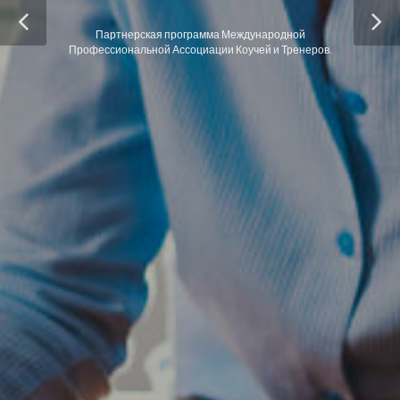
Партнерская программа Международной
Профессиональной Ассоциации Коучей и Тренеров.