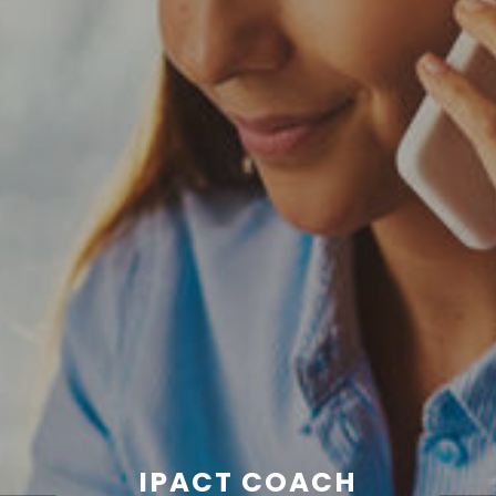
IPACT COACH