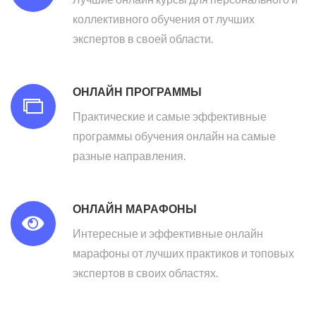
коллективного обучения от лучших
экспертов в своей области.
ОНЛАЙН ПРОГРАММЫ
Практические и самые эффективные
программы обучения онлайн на самые
разные направления.
ОНЛАЙН МАРАФОНЫ
Интересные и эффективные онлайн
марафоны от лучших практиков и топовых
экспертов в своих областях.